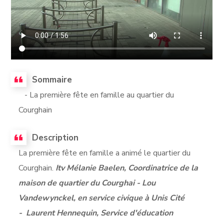
Sommaire
- La première fête en famille au quartier du
Courghain
Description
La première fête en famille a animé le quartier du
Courghain.
Itv Mélanie Baelen, Coordinatrice de la
maison de quartier du Courghai - Lou
Vandewynckel, en service civique à Unis Cité
-
Laurent Hennequin, Service d'éducation