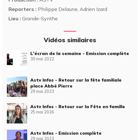
Reporters :
Philippe Delaune, Adrien Izard
Lieu :
Grande-Synthe
Vidéos similaires
L'écran de la semaine - Emission complète
30 mai 2022
Astv Infos - Retour sur la fête familiale
place Abbé Pierre
29 mai 2023
Astv Infos - Retour sur la Fête en famille
25 mai 2026
Astv Infos - Emission complète
29 mai 2023