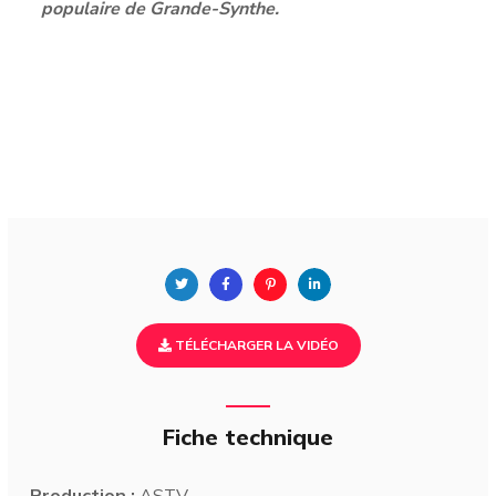
populaire de Grande-Synthe.
TÉLÉCHARGER LA VIDÉO
Fiche technique
Production :
ASTV