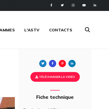
RAMMES
L'ASTV
CONTACTS
Twitter
Facebook
Pinterest
Linkedin
TÉLÉCHARGER LA VIDÉO
Fiche technique