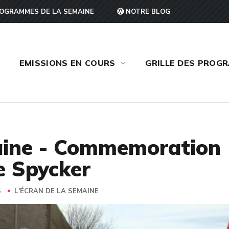
OGRAMMES DE LA SEMAINE
NOTRE BLOG
EMISSIONS EN COURS
GRILLE DES PROG
maine - Commemoration
e Spycker
S
L'ÉCRAN DE LA SEMAINE