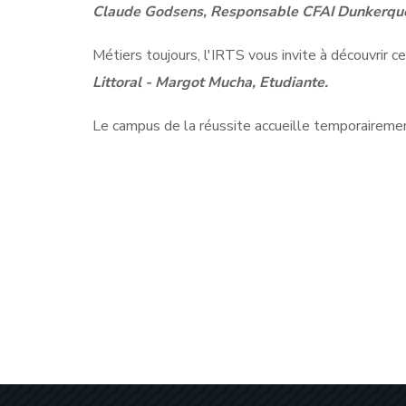
Claude Godsens, Responsable CFAI Dunkerque 
Métiers toujours, l'IRTS vous invite à découvrir cel
Littoral - Margot Mucha, Etudiante.
Le campus de la réussite accueille temporairement