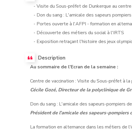
- Visite du Sous-préfet de Dunkerque au centre d
- Don du sang : L'amicale des sapeurs pompiers 
- Portes ouverte à l'AFPI - formation en altern
- Découverte des métiers du social à l'IRTS
- Exposition retraçant l'histoire des jeux olymp
Description
Au sommaire de l'Ecran de la semaine :
Centre de vaccination : Visite du Sous-préfet à la 
Cécile Gozé, Directeur de la polyclinique de G
Don du sang : L'amicale des sapeurs-pompiers de
Président de l'amicale des sapeurs-pompiers 
La formation en alternance dans les métiers de l'