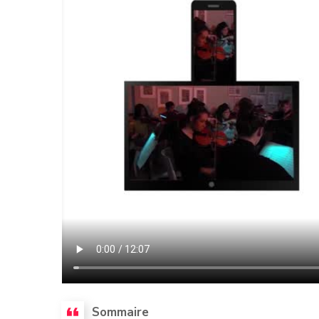
Sommaire