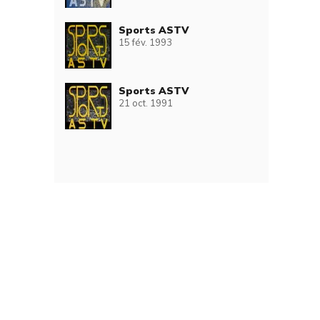
Sports ASTV
15 fév. 1993
Sports ASTV
21 oct. 1991