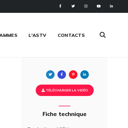
RAMMES
L'ASTV
CONTACTS
Twitter
Facebook
Pinterest
Linkedin
TÉLÉCHARGER LA VIDÉO
Fiche technique