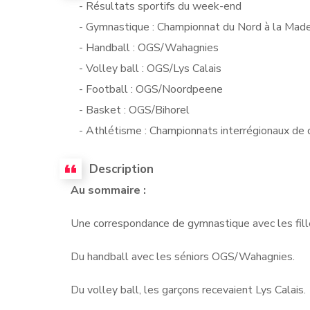
- Résultats sportifs du week-end
- Gymnastique : Championnat du Nord à la Made
- Handball : OGS/Wahagnies
- Volley ball : OGS/Lys Calais
- Football : OGS/Noordpeene
- Basket : OGS/Bihorel
- Athlétisme : Championnats interrégionaux de c
Description
Au sommaire :
Une correspondance de gymnastique avec les fil
Du handball avec les séniors OGS/Wahagnies.
Du volley ball, les garçons recevaient Lys Calais.