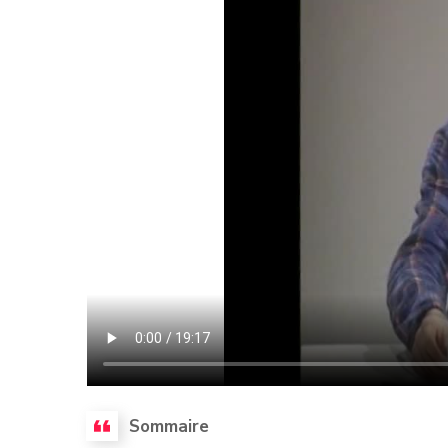
Sommaire