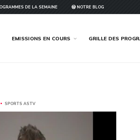
OGRAMMES DE LA SEMAINE
NOTRE BLOG
EMISSIONS EN COURS
GRILLE DES PROG
SPORTS ASTV