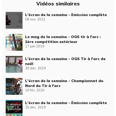
Vidéos similaires
L'écran de la semaine - Emission complète
08 nov. 2021
Le mag de la semaine - OGS tir à l'arc :
1ère compétition extérieur
17 juin 2019
L'écran de la semaine - OGS Tir à l'arc de
noël
30 déc. 2019
L'écran de la semaine - Championnat du
Nord du Tir à l'arc
10 fév. 2020
L'écran de la semaine - Émission complète
30 déc. 2019