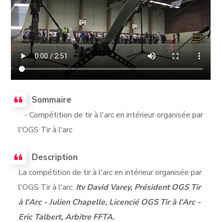
Sommaire
- Compétition de tir à l'arc en intérieur organisée par
l'OGS Tir à l'arc
Description
La compétition de tir à l'arc en intérieur organisée par
l'OGS Tir à l'arc.
Itv David Varey, Président OGS Tir
à l'Arc - Julien Chapelle, Licencié OGS Tir à l'Arc -
Eric Talbert, Arbitre FFTA.