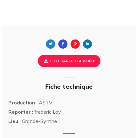
TÉLÉCHARGER LA VIDÉO
Fiche technique
Production :
ASTV
Reporter :
frederic Loy
Lieu :
Grande-Synthe