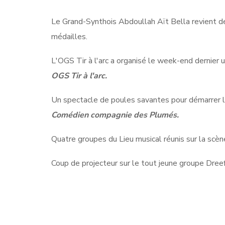
Le Grand-Synthois Abdoullah Aït Bella revient 
médailles.
L'OGS Tir à l'arc a organisé le week-end dernier 
OGS Tir à l'arc.
Un spectacle de poules savantes pour démarrer l
Comédien compagnie des Plumés.
Quatre groupes du Lieu musical réunis sur la scène
Coup de projecteur sur le tout jeune groupe Dreef