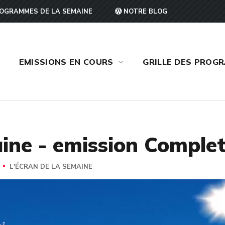
OGRAMMES DE LA SEMAINE
NOTRE BLOG
EMISSIONS EN COURS
GRILLE DES PROG
aine - emission Comple
L'ÉCRAN DE LA SEMAINE