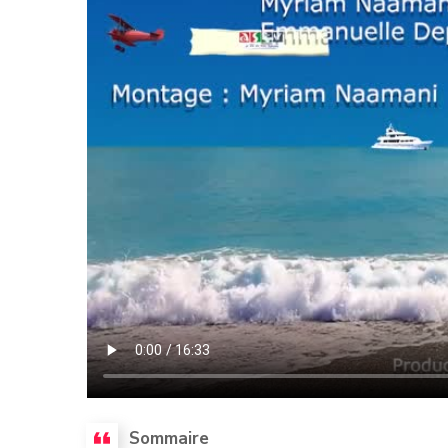
Sommaire