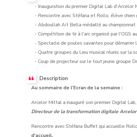
- Inauguration du premier Digital Lab d'Arcelor 
- Rencontre avec Stéfana et Rollo, élève chien 
- Abdoullah Aït Bella médaillé au championnat
- Compétition de tir à l'arc organisé par l'OGS a
- Spectacle de poules savantes pour démarrer l
- Quatre groupes du Lieu musical réunis sur la sc
- Coup de projecteur sur le tout jeune groupe D
Description
Au sommaire de l'Ecran de la semaine :
Arcelor Mittal a inauguré son premier Digital La
Directeur de la transformation digitale Arcelor
Rencontre avec Stéfana Buffet qui accueille Rollo
d'accueil.