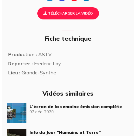
TÉLÉCHARGER LA VIDÉO
Fiche technique
Production :
ASTV
Reporter :
Frederic Loy
Lieu :
Grande-Synthe
Vidéos similaires
L'écran de la semaine émission complète
07 déc. 2020
Info du Jour "Humains et Terre"