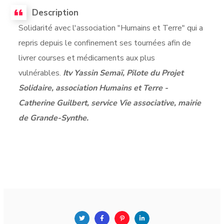
Description
Solidarité avec l'association "Humains et Terre" qui a
repris depuis le confinement ses tournées afin de
livrer courses et médicaments aux plus
vulnérables.
Itv Yassin Semaï, Pilote du Projet
Solidaire, association Humains et Terre -
Catherine Guilbert, service Vie associative, mairie
de Grande-Synthe.