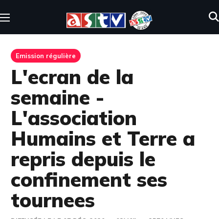
Emission régulière
L'ecran de la
semaine -
L'association
Humains et Terre a
repris depuis le
confinement ses
tournees