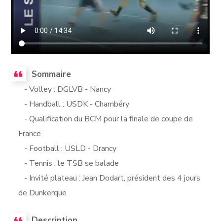
Sommaire
- Volley : DGLVB - Nancy
- Handball : USDK - Chambéry
- Qualification du BCM pour la finale de coupe de
France
- Football : USLD - Drancy
- Tennis : le TSB se balade
- Invité plateau : Jean Dodart, président des 4 jours
de Dunkerque
Description