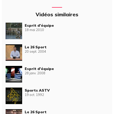
Vidéos similaires
Esprit d'équipe
18 mai 2010
Le 26 Sport
20 sept. 2004
Esprit d'équipe
28 janv. 2008
Sports ASTV
19 oct. 1992
Le 26 Sport