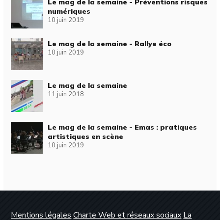
Le mag de la semaine - Préventions risques
numériques
10 juin 2019
Le mag de la semaine - Rallye éco
10 juin 2019
Le mag de la semaine
11 juin 2018
Le mag de la semaine - Emas : pratiques
artistiques en scène
10 juin 2019
Mentions légales
Charte Web et réseaux sociaux
La