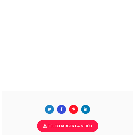
TÉLÉCHARGER LA VIDÉO