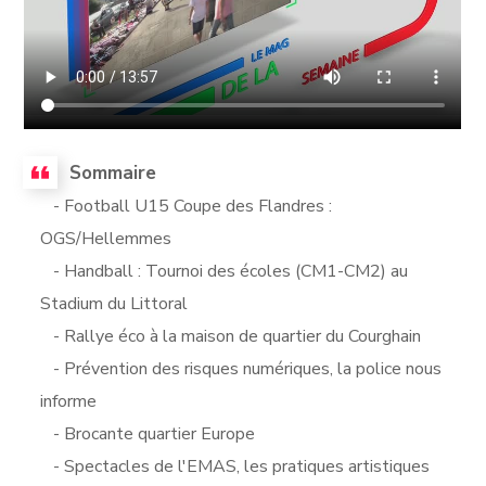
Sommaire
- Football U15 Coupe des Flandres :
OGS/Hellemmes
- Handball : Tournoi des écoles (CM1-CM2) au
Stadium du Littoral
- Rallye éco à la maison de quartier du Courghain
- Prévention des risques numériques, la police nous
informe
- Brocante quartier Europe
- Spectacles de l'EMAS, les pratiques artistiques