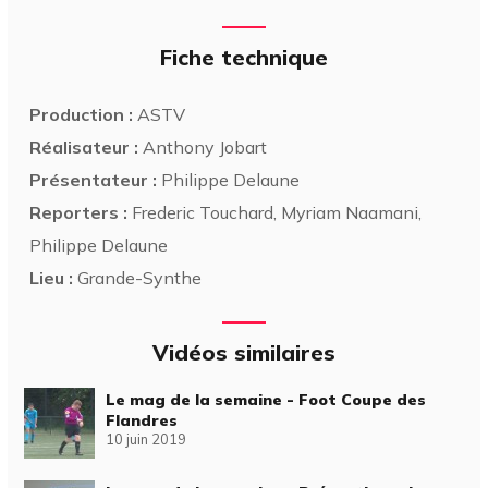
Fiche technique
Production :
ASTV
Réalisateur :
Anthony Jobart
Présentateur :
Philippe Delaune
Reporters :
Frederic Touchard, Myriam Naamani,
Philippe Delaune
Lieu :
Grande-Synthe
Vidéos similaires
Le mag de la semaine - Foot Coupe des
Flandres
10 juin 2019