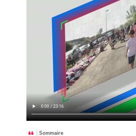
Sommaire