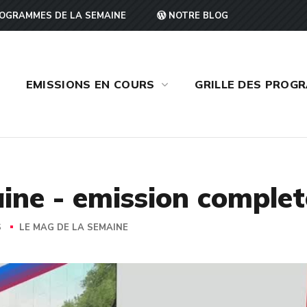
OGRAMMES DE LA SEMAINE
NOTRE BLOG
EMISSIONS EN COURS
GRILLE DES PROG
ine - emission complet
S
LE MAG DE LA SEMAINE