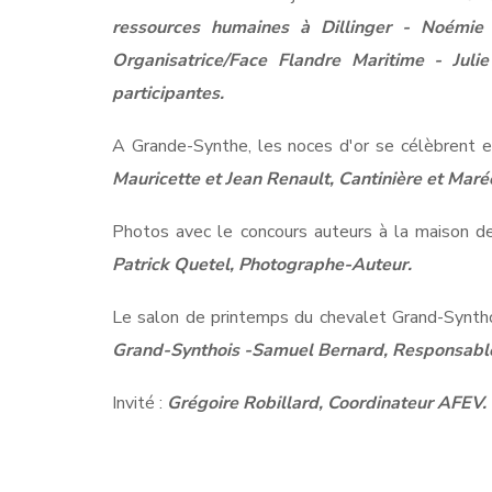
ressources humaines à Dillinger - Noémie
Organisatrice/Face Flandre Maritime - Juli
participantes.
A Grande-Synthe, les noces d'or se célèbrent
Mauricette et Jean Renault, Cantinière et Maré
Photos avec le concours auteurs à la maison de
Patrick Quetel, Photographe-Auteur.
Le salon de printemps du chevalet Grand-Syntho
Grand-Synthois -Samuel Bernard, Responsable
Invité :
Grégoire Robillard, Coordinateur AFEV. 