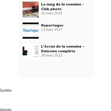
Le mag de la semaine -
Club photo
25 mars 2019
Reportages
13 mars 2017
L'écran de la semaine -
Emission complète
28 mars 2022
Synthe
jointe