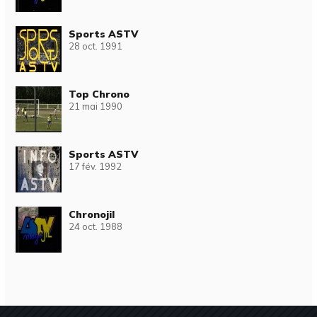
Sports ASTV
28 oct. 1991
Top Chrono
21 mai 1990
Sports ASTV
17 fév. 1992
Chronojil
24 oct. 1988