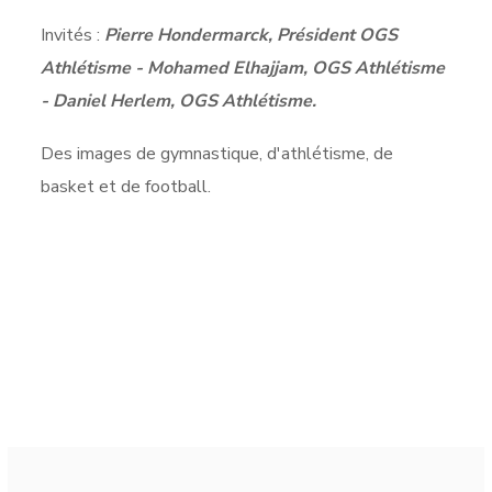
Invités :
Pierre Hondermarck, Président OGS
Athlétisme - Mohamed Elhajjam, OGS Athlétisme
- Daniel Herlem, OGS Athlétisme.
Des images de gymnastique, d'athlétisme, de
basket et de football.