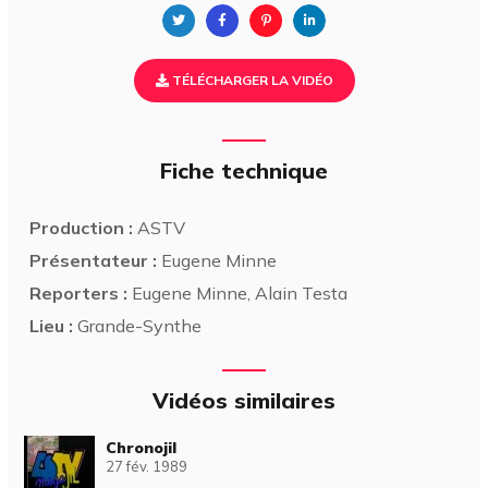
TÉLÉCHARGER LA VIDÉO
Fiche technique
Production :
ASTV
Présentateur :
Eugene Minne
Reporters :
Eugene Minne, Alain Testa
Lieu :
Grande-Synthe
Vidéos similaires
Chronojil
27 fév. 1989