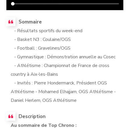
Sommaire
- Résultats sportifs du week-end
- Basket N3 : Coulaine/OGS
- Football : Gravelines/OGS
- Gymnastique : Démonstration annuelle au Cosec
- Athlétisme : Championnat de France de cross
country à Aix-les-Bains
- Invités : Pierre Hondermarck, Président OGS
Athlétisme - Mohamed Elhajjam, OGS Athlétisme -
Daniel Herlem, OGS Athlétisme
Description
Au sommaire de Top Chrono :