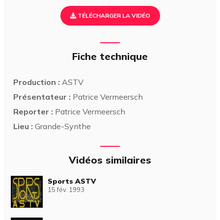
TÉLÉCHARGER LA VIDÉO
Fiche technique
Production :
ASTV
Présentateur :
Patrice Vermeersch
Reporter :
Patrice Vermeersch
Lieu :
Grande-Synthe
Vidéos similaires
Sports ASTV
15 fév. 1993