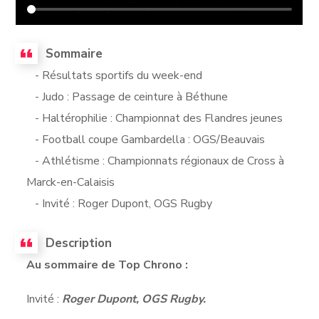
Sommaire
- Résultats sportifs du week-end
- Judo : Passage de ceinture à Béthune
- Haltérophilie : Championnat des Flandres jeunes
- Football coupe Gambardella : OGS/Beauvais
- Athlétisme : Championnats régionaux de Cross à
Marck-en-Calaisis
- Invité : Roger Dupont, OGS Rugby
Description
Au sommaire de Top Chrono :
Invité :
Roger Dupont, OGS Rugby.