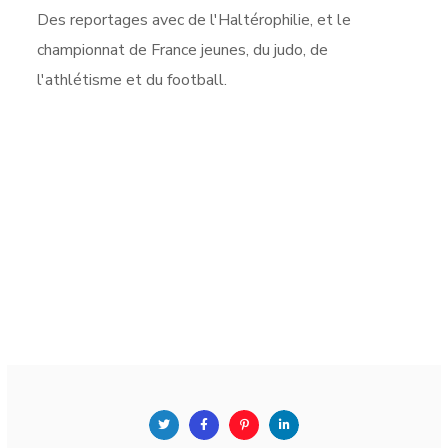
Des reportages avec de l'Haltérophilie, et le
championnat de France jeunes, du judo, de
l'athlétisme et du football.