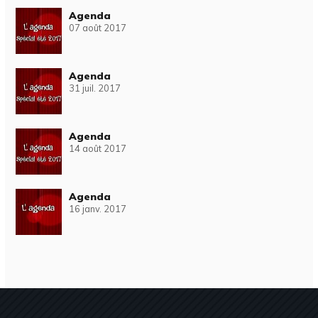
Agenda
07 août 2017
Agenda
31 juil. 2017
Agenda
14 août 2017
Agenda
16 janv. 2017