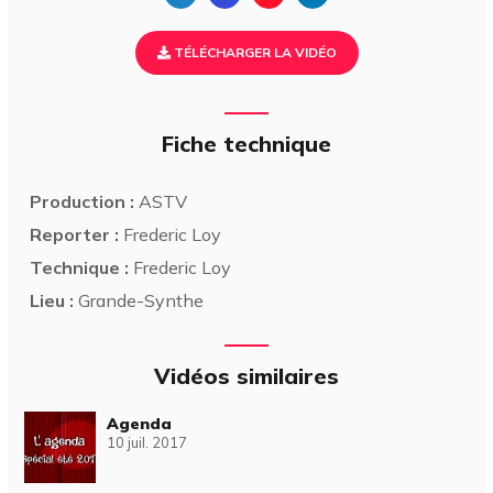
TÉLÉCHARGER LA VIDÉO
Fiche technique
Production :
ASTV
Reporter :
Frederic Loy
Technique :
Frederic Loy
Lieu :
Grande-Synthe
Vidéos similaires
Agenda
10 juil. 2017