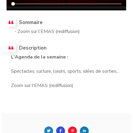
Sommaire
- Zoom sur l'EMAS (rediffusion)
Description
L'Agenda de la semaine :
Spectacles, culture, loisirs, sports, idées de sorties...
Zoom sur l'EMAS (rediffusion).