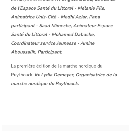
de l'Espace Santé du Littoral - Mélanie Pile,
Animatrice Unis-Cité - Medhi Aziar, Papa
participant - Saad Mimeche, Animateur Espace
Santé du Littoral - Mohamed Dabache,
Coordinateur service Jeunesse - Amine
Aboussalih, Participant.
La première édition de la marche nordique du
Puythouck.
Itv Lydia Demeyer, Organisatrice de la
marche nordique du Puythouck.