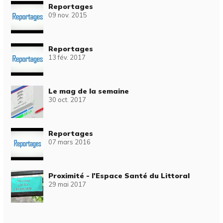
Reportages
09 nov. 2015
Reportages
13 fév. 2017
Le mag de la semaine
30 oct. 2017
Reportages
07 mars 2016
Proximité - l'Espace Santé du Littoral
29 mai 2017