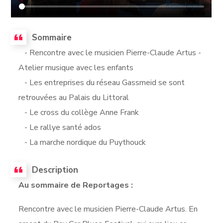
Sommaire
- Rencontre avec le musicien Pierre-Claude Artus -
Atelier musique avec les enfants
- Les entreprises du réseau Gassmeid se sont
retrouvées au Palais du Littoral
- Le cross du collège Anne Frank
- Le rallye santé ados
- La marche nordique du Puythouck
Description
Au sommaire de Reportages :
Rencontre avec le musicien Pierre-Claude Artus. En