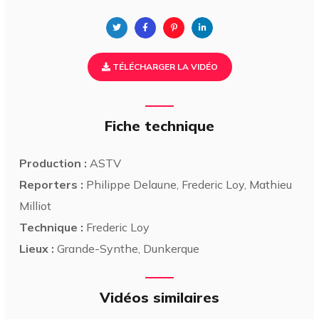
TÉLÉCHARGER LA VIDÉO
Fiche technique
Production :
ASTV
Reporters :
Philippe Delaune, Frederic Loy, Mathieu
Milliot
Technique :
Frederic Loy
Lieux :
Grande-Synthe, Dunkerque
Vidéos similaires