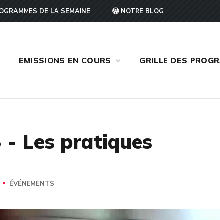
OGRAMMES DE LA SEMAINE
NOTRE BLOG
EMISSIONS EN COURS
GRILLE DES PROG
- Les pratiques
ÉVÉNEMENTS