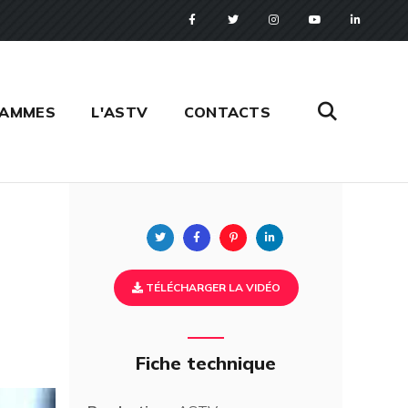
RAMMES
L'ASTV
CONTACTS
Twitter
Facebook
Pinterest
Linkedin
TÉLÉCHARGER LA VIDÉO
Fiche technique