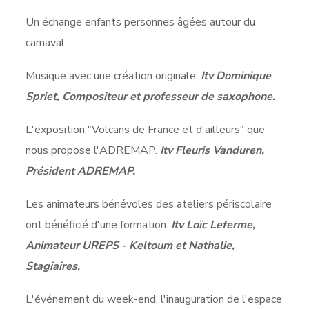
Un échange enfants personnes âgées autour du
carnaval.
Musique avec une création originale.
Itv Dominique
Spriet, Compositeur et professeur de saxophone.
L'exposition "Volcans de France et d'ailleurs" que
nous propose l'ADREMAP.
Itv Fleuris Vanduren,
Président ADREMAP.
Les animateurs bénévoles des ateliers périscolaire
ont bénéficié d'une formation.
Itv Loïc Leferme,
Animateur UREPS - Keltoum et Nathalie,
Stagiaires.
L'événement du week-end, l'inauguration de l'espace