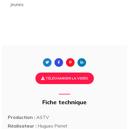
jeunes.
TÉLÉCHARGER LA VIDÉO
Fiche technique
Production :
ASTV
Réalisateur :
Hugues Perret