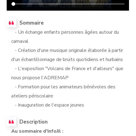
Sommaire
- Un échange enfants personnes âgées autour du
carnaval
- Création d'une musique originale élaborée à partir
d'un échantillonnage de bruits quotidiens et hurbains
- L'exposition "Volcans de France et d'ailleurs" que
nous propose l'ADREMAP
- Formation pour les animateurs bénévoles des
ateliers périscolaire
- Inauguration de l'espace jeunes
Description
Au sommaire d'InfoJil :