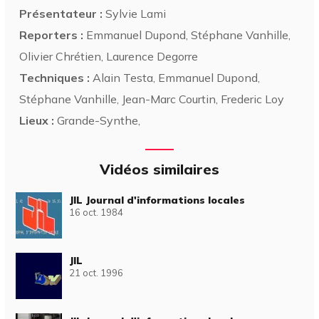
Présentateur :
Sylvie Lami
Reporters :
Emmanuel Dupond, Stéphane Vanhille,
Olivier Chrétien, Laurence Degorre
Techniques :
Alain Testa, Emmanuel Dupond,
Stéphane Vanhille, Jean-Marc Courtin, Frederic Loy
Lieux :
Grande-Synthe,
Vidéos similaires
JIL Journal d'informations locales
16 oct. 1984
JIL
21 oct. 1996