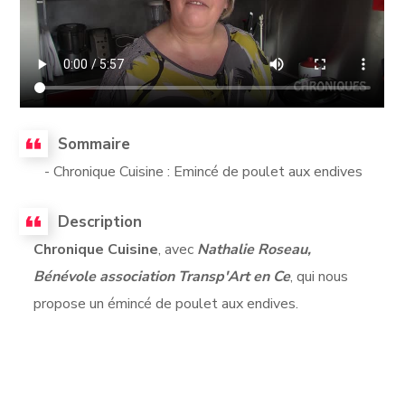
Sommaire
- Chronique Cuisine : Emincé de poulet aux endives
Description
Chronique Cuisine
, avec
Nathalie Roseau,
Bénévole association Transp'Art en Ce
, qui nous
propose un émincé de poulet aux endives.