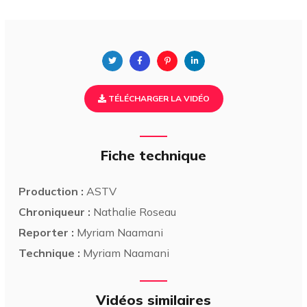
TÉLÉCHARGER LA VIDÉO
Fiche technique
Production :
ASTV
Chroniqueur :
Nathalie Roseau
Reporter :
Myriam Naamani
Technique :
Myriam Naamani
Vidéos similaires