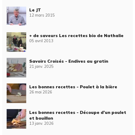
Le JT
12 mars 2015
+ de saveurs Les recettes bio de Nathalie
05 avril 2013
Savoirs Croisés - Endives au gratin
21 janv. 2025
Les bonnes recettes - Poulet à la bière
26 mai 2026
Les bonnes recettes - Découpe d'un poulet
et bouillon
13 janv. 2026