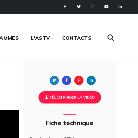
RAMMES
L'ASTV
CONTACTS
Twitter
Facebook
Pinterest
Linkedin
TÉLÉCHARGER LA VIDÉO
Fiche technique