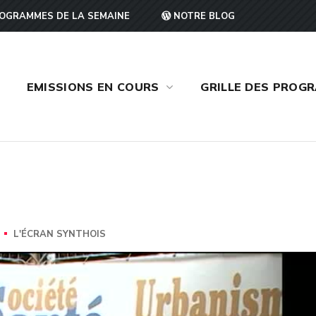
OGRAMMES DE LA SEMAINE
NOTRE BLOG
EMISSIONS EN COURS
GRILLE DES PROG
L'ÉCRAN SYNTHOIS