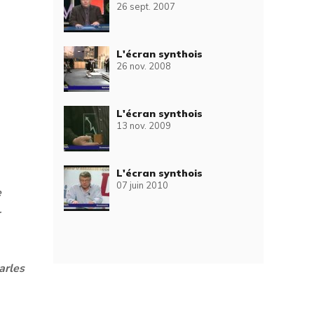
26 sept. 2007
L'écran synthois
26 nov. 2008
L'écran synthois
13 nov. 2009
L'écran synthois
07 juin 2010
e
arles