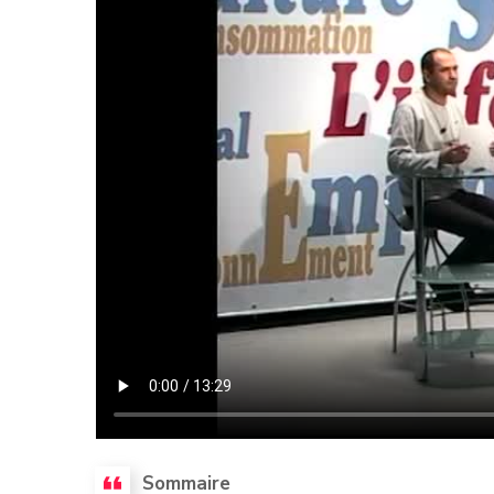
Sommaire