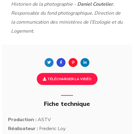
Historien de la photographie -
Daniel Coutelier
,
Responsable du fond photographique, Direction de
la communication des ministères de l'Ecologie et du
Logement.
TÉLÉCHARGER LA VIDÉO
Fiche technique
Production :
ASTV
Réalisateur :
Frederic Loy