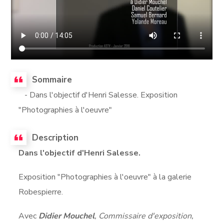
Sommaire
- Dans l'objectif d'Henri Salesse. Exposition
"Photographies à l'oeuvre"
Description
Dans l'objectif d'Henri Salesse.
Exposition "Photographies à l'oeuvre" à la galerie
Robespierre.
Avec
Didier Mouchel
, Commissaire d'exposition,