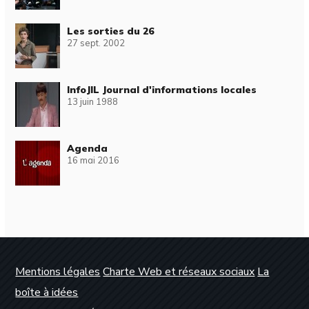
Les sorties du 26
27 sept. 2002
InfoJIL Journal d'informations locales
13 juin 1988
Agenda
16 mai 2016
Mentions légales
Charte Web et réseaux sociaux
La
boîte à idées