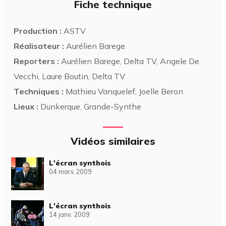
Fiche technique
Production :
ASTV
Réalisateur :
Aurélien Barege
Reporters :
Aurélien Barege, Delta TV, Angele De
Vecchi, Laure Boutin, Delta TV
Techniques :
Mathieu Vanquelef, Joelle Beron
Lieux :
Dunkerque, Grande-Synthe
Vidéos similaires
L'écran synthois
04 mars 2009
L'écran synthois
14 janv. 2009