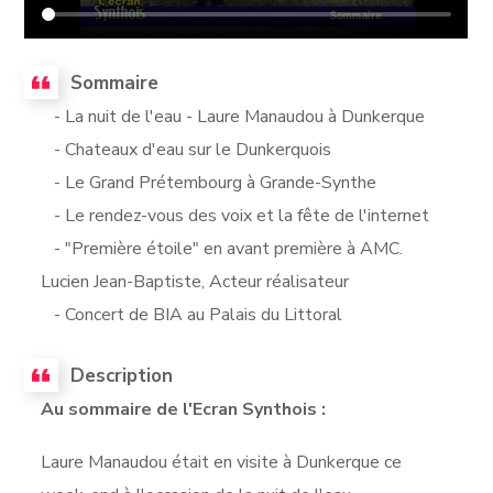
Sommaire
- La nuit de l'eau - Laure Manaudou à Dunkerque
- Chateaux d'eau sur le Dunkerquois
- Le Grand Prétembourg à Grande-Synthe
- Le rendez-vous des voix et la fête de l'internet
- "Première étoile" en avant première à AMC.
Lucien Jean-Baptiste, Acteur réalisateur
- Concert de BIA au Palais du Littoral
Description
Au sommaire de l'Ecran Synthois :
Laure Manaudou était en visite à Dunkerque ce