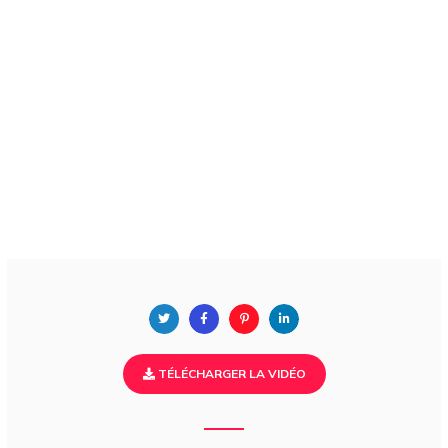
TÉLÉCHARGER LA VIDÉO