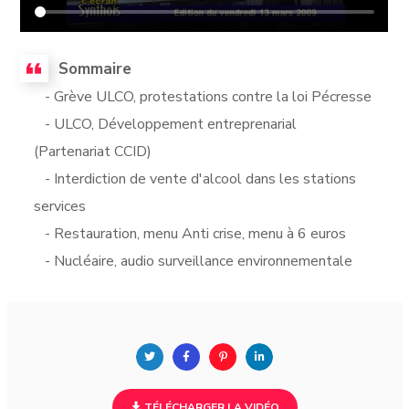
Sommaire
- Grève ULCO, protestations contre la loi Pécresse
- ULCO, Développement entreprenarial
(Partenariat CCID)
- Interdiction de vente d'alcool dans les stations
services
- Restauration, menu Anti crise, menu à 6 euros
- Nucléaire, audio surveillance environnementale
TÉLÉCHARGER LA VIDÉO