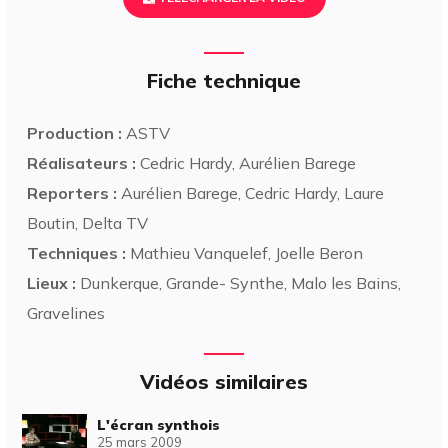
Fiche technique
Production :
ASTV
Réalisateurs :
Cedric Hardy, Aurélien Barege
Reporters :
Aurélien Barege, Cedric Hardy, Laure
Boutin, Delta TV
Techniques :
Mathieu Vanquelef, Joelle Beron
Lieux :
Dunkerque, Grande- Synthe, Malo les Bains,
Gravelines
Vidéos similaires
L'écran synthois
25 mars 2009