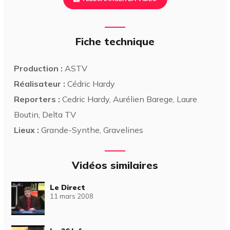
Fiche technique
Production :
ASTV
Réalisateur :
Cédric Hardy
Reporters :
Cedric Hardy, Aurélien Barege, Laure
Boutin, Delta TV
Lieux :
Grande-Synthe, Gravelines
Vidéos similaires
Le Direct
11 mars 2008