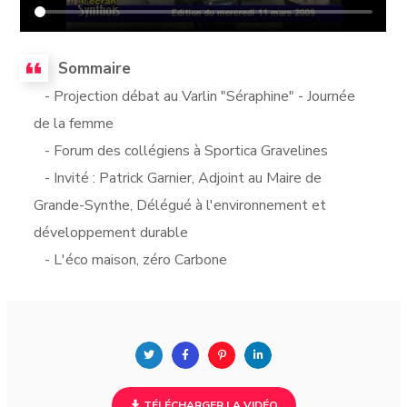
Sommaire
- Projection débat au Varlin "Séraphine" - Journée
de la femme
- Forum des collégiens à Sportica Gravelines
- Invité : Patrick Garnier, Adjoint au Maire de
Grande-Synthe, Délégué à l'environnement et
développement durable
- L'éco maison, zéro Carbone
TÉLÉCHARGER LA VIDÉO