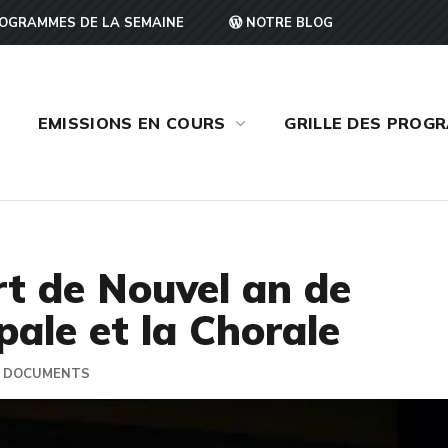
OGRAMMES DE LA SEMAINE
NOTRE BLOG
EMISSIONS EN COURS
GRILLE DES PROG
t de Nouvel an de
ale et la Chorale
DOCUMENTS