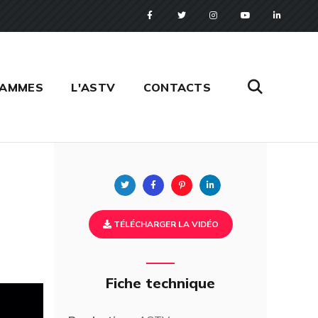
RAMMES
L'ASTV
CONTACTS
Twitter
Facebook
Pinterest
Linkedin
TÉLÉCHARGER LA VIDÉO
Fiche technique