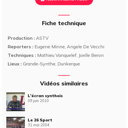
Fiche technique
Production :
ASTV
Reporters :
Eugene Minne, Angele De Vecchi
Techniques :
Mathieu Vanquelef, Joelle Beron
Lieux :
Grande-Synthe, Dunkerque
Vidéos similaires
L'écran synthois
09 juin 2010
Le 26 Sport
31 mai 2004