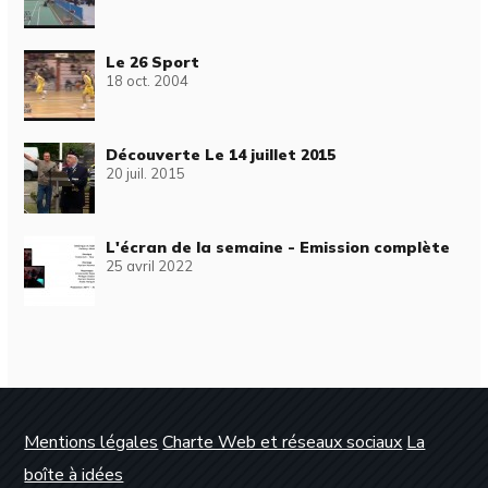
Le 26 Sport
18 oct. 2004
Découverte Le 14 juillet 2015
20 juil. 2015
L'écran de la semaine - Emission complète
25 avril 2022
Mentions légales
Charte Web et réseaux sociaux
La
boîte à idées