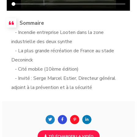
Sommaire
- Incendie entreprise Looten dans la zone
industrielle des deux synthe
- La plus grande récréation de France au stade
Deconinck
- Cité mobile (10ème édition)
- Invité : Serge Marcel Estier, Directeur général
adjoint à la prévention et à la sécurité
TÉLÉCHARGER LA VIDÉO