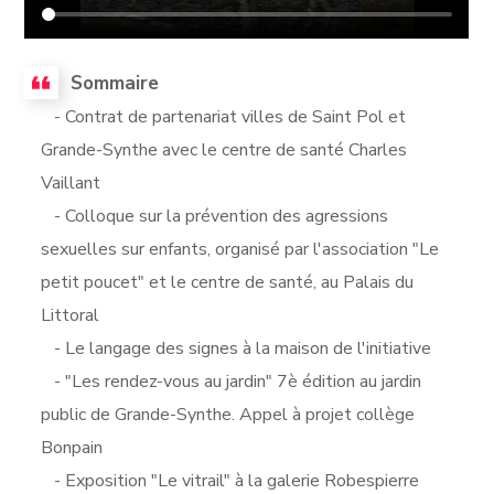
Sommaire
- Contrat de partenariat villes de Saint Pol et
Grande-Synthe avec le centre de santé Charles
Vaillant
- Colloque sur la prévention des agressions
sexuelles sur enfants, organisé par l'association "Le
petit poucet" et le centre de santé, au Palais du
Littoral
- Le langage des signes à la maison de l'initiative
- "Les rendez-vous au jardin" 7è édition au jardin
public de Grande-Synthe. Appel à projet collège
Bonpain
- Exposition "Le vitrail" à la galerie Robespierre