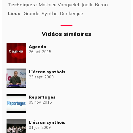
Techniques :
Mathieu Vanquelef, Joelle Beron
Lieux :
Grande-Synthe, Dunkerque
Vidéos similaires
Agenda
26 oct. 2015
L'écran synthois
23 sept. 2009
Reportages
09 nov. 2015
L'écran synthois
01 juin 2009