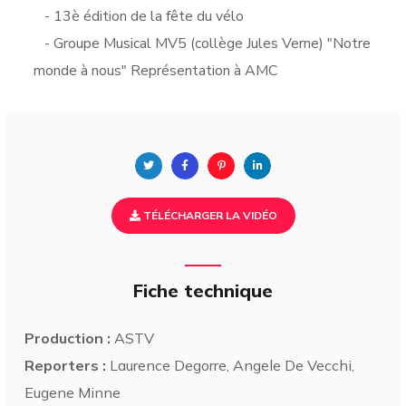
- 13è édition de la fête du vélo
- Groupe Musical MV5 (collège Jules Verne) "Notre
monde à nous" Représentation à AMC
TÉLÉCHARGER LA VIDÉO
Fiche technique
Production :
ASTV
Reporters :
Laurence Degorre, Angele De Vecchi,
Eugene Minne