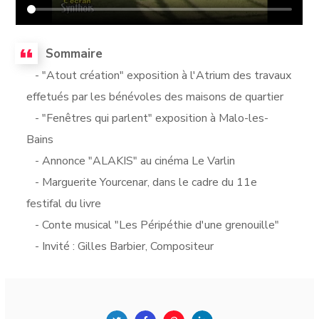
Sommaire
- "Atout création" exposition à l'Atrium des travaux
effetués par les bénévoles des maisons de quartier
- "Fenêtres qui parlent" exposition à Malo-les-
Bains
- Annonce "ALAKIS" au cinéma Le Varlin
- Marguerite Yourcenar, dans le cadre du 11e
festifal du livre
- Conte musical "Les Péripéthie d'une grenouille"
- Invité : Gilles Barbier, Compositeur