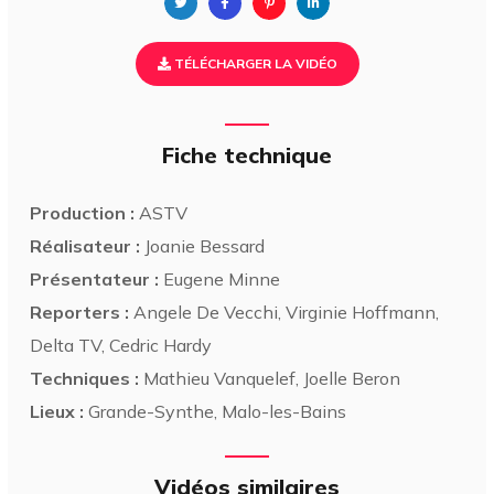
TÉLÉCHARGER LA VIDÉO
Fiche technique
Production :
ASTV
Réalisateur :
Joanie Bessard
Présentateur :
Eugene Minne
Reporters :
Angele De Vecchi, Virginie Hoffmann,
Delta TV, Cedric Hardy
Techniques :
Mathieu Vanquelef, Joelle Beron
Lieux :
Grande-Synthe, Malo-les-Bains
Vidéos similaires