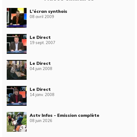
L'écran synthois
08 avril 2009
Le Direct
19 sept. 2007
Le Direct
04 juin 2008
Le Direct
14 janv. 2008
Astv Infos - Emission complète
08 juin 2026