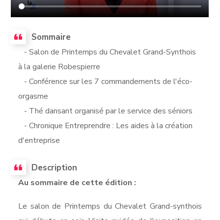
Sommaire
- Salon de Printemps du Chevalet Grand-Synthois
à la galerie Robespierre
- Conférence sur les 7 commandements de l'éco-
orgasme
- Thé dansant organisé par le service des séniors
- Chronique Entreprendre : Les aides à la création
d'entreprise
Description
Au sommaire de cette édition :
Le salon de Printemps du Chevalet Grand-synthois