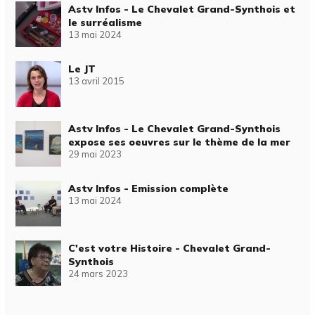
Astv Infos - Le Chevalet Grand-Synthois et
le surréalisme
13 mai 2024
Le JT
13 avril 2015
Astv Infos - Le Chevalet Grand-Synthois
expose ses oeuvres sur le thème de la mer
29 mai 2023
Astv Infos - Emission complète
13 mai 2024
C'est votre Histoire - Chevalet Grand-
Synthois
24 mars 2023