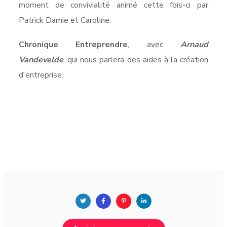
moment de convivialité animé cette fois-ci par
Patrick Damie et Caroline.
Chronique Entreprendre
, avec
Arnaud
Vandevelde
, qui nous parlera des aides à la création
d'entreprise.