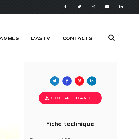
RAMMES
L'ASTV
CONTACTS
Twitter
Facebook
Pinterest
Linkedin
TÉLÉCHARGER LA VIDÉO
Fiche technique