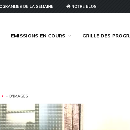
OGRAMMES DE LA SEMAINE
NOTRE BLOG
EMISSIONS EN COURS
GRILLE DES PROG
+ D'IMAGES