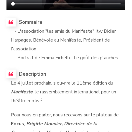
Sommaire
- L'association "les amis du Manifeste" Itw Didier
Harpages, Bénévole au Manifeste, Président de
l'association
- Portrait de Emma Fichelle, Le goût des planches
Description
Le 4 juillet prochain, s'ouvrira la 11ème édition du
Manifeste
, le rassemblement international pour un
théâtre motivé.
Pour nous en parler, nous recevons sur le plateau de
Focus
,
Brigitte Mounier, Directrice de la