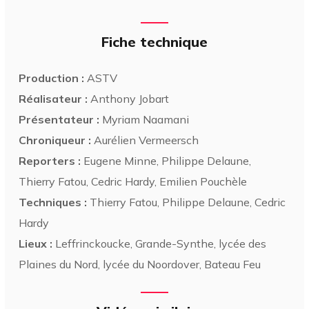
Fiche technique
Production :
ASTV
Réalisateur :
Anthony Jobart
Présentateur :
Myriam Naamani
Chroniqueur :
Aurélien Vermeersch
Reporters :
Eugene Minne, Philippe Delaune,
Thierry Fatou, Cedric Hardy, Emilien Pouchèle
Techniques :
Thierry Fatou, Philippe Delaune, Cedric
Hardy
Lieux :
Leffrinckoucke, Grande-Synthe, lycée des
Plaines du Nord, lycée du Noordover, Bateau Feu