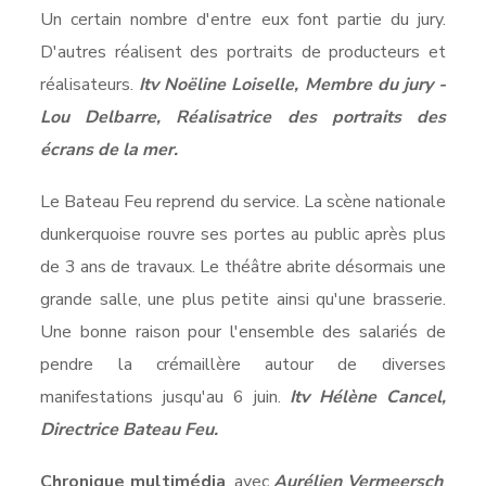
Un certain nombre d'entre eux font partie du jury.
D'autres réalisent des portraits de producteurs et
réalisateurs.
Itv Noëline Loiselle, Membre du jury -
Lou Delbarre, Réalisatrice des portraits des
écrans de la mer.
Le Bateau Feu reprend du service. La scène nationale
dunkerquoise rouvre ses portes au public après plus
de 3 ans de travaux. Le théâtre abrite désormais une
grande salle, une plus petite ainsi qu'une brasserie.
Une bonne raison pour l'ensemble des salariés de
pendre la crémaillère autour de diverses
manifestations jusqu'au 6 juin.
Itv Hélène Cancel,
Directrice Bateau Feu.
Chronique multimédia
, avec
Aurélien Vermeersch
,