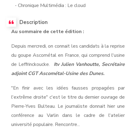
- Chronique Multimédia : Le cloud
Description
Au sommaire de cette édition :
Depuis mercredi, on connait les candidats à la reprise
du goupe Ascométal en France, qui comprend l'usine
de Leffrinckoucke.
Itv Julien Vanhoutte, Secrétaire
adjoint CGT Ascométal-Usine des Dunes.
"En finir avec les idées fausses propagées par
l'extrême droite" c'est le titre du dernier ouvrage de
Pierre-Yves Bulteau. Le journaliste donnait hier une
conférence au Varlin dans le cadre de l'atelier
université populaire. Rencontre...