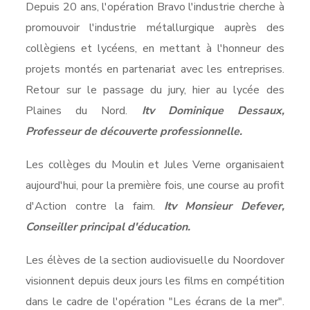
Depuis 20 ans, l'opération Bravo l'industrie cherche à
promouvoir l'industrie métallurgique auprès des
collègiens et lycéens, en mettant à l'honneur des
projets montés en partenariat avec les entreprises.
Retour sur le passage du jury, hier au lycée des
Plaines du Nord.
Itv Dominique Dessaux,
Professeur de découverte professionnelle.
Les collèges du Moulin et Jules Verne organisaient
aujourd'hui, pour la première fois, une course au profit
d'Action contre la faim.
Itv Monsieur Defever,
Conseiller principal d'éducation.
Les élèves de la section audiovisuelle du Noordover
visionnent depuis deux jours les films en compétition
dans le cadre de l'opération "Les écrans de la mer".