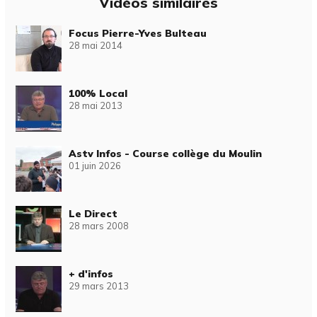
Vidéos similaires
Focus Pierre-Yves Bulteau
28 mai 2014
100% Local
28 mai 2013
Astv Infos - Course collège du Moulin
01 juin 2026
Le Direct
28 mars 2008
+ d'infos
29 mars 2013