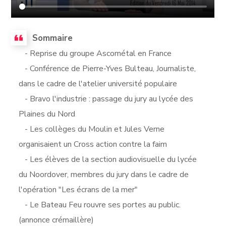
Sommaire
- Reprise du groupe Ascométal en France
- Conférence de Pierre-Yves Bulteau, Journaliste,
dans le cadre de l'atelier université populaire
- Bravo l'industrie : passage du jury au lycée des
Plaines du Nord
- Les collèges du Moulin et Jules Verne
organisaient un Cross action contre la faim
- Les élèves de la section audiovisuelle du lycée
du Noordover, membres du jury dans le cadre de
l'opération "Les écrans de la mer"
- Le Bateau Feu rouvre ses portes au public.
(annonce crémaillère)