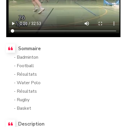
Sommaire
- Badminton
- Football
- Résultats
- Water Polo
- Résultats
- Rugby
- Basket
Description