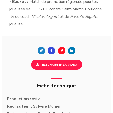
- Basket :
Match de promotion régionale pour les
joueuses de l'OGS BB contre Saint-Martin Boulogne.
Itv du coach
Nicolas Argout
et de
Pascale Bigote
,
joueuse. .
TÉLÉCHARGER LA VIDÉO
Fiche technique
Production :
astv
Réalisateur :
Sylvere Munier