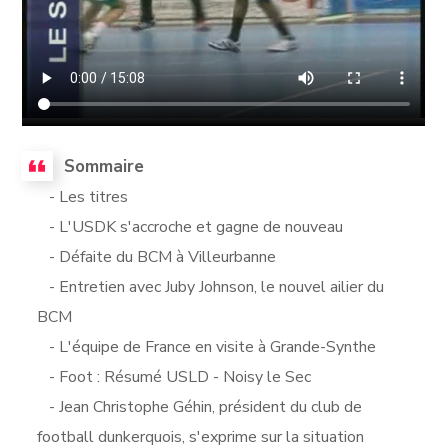
Sommaire
- Les titres
- L'USDK s'accroche et gagne de nouveau
- Défaite du BCM à Villeurbanne
- Entretien avec Juby Johnson, le nouvel ailier du
BCM
- L'équipe de France en visite à Grande-Synthe
- Foot : Résumé USLD - Noisy le Sec
- Jean Christophe Géhin, président du club de
football dunkerquois, s'exprime sur la situation