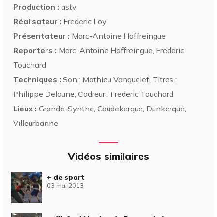
Production :
astv
Réalisateur :
Frederic Loy
Présentateur :
Marc-Antoine Haffreingue
Reporters :
Marc-Antoine Haffreingue, Frederic
Touchard
Techniques :
Son : Mathieu Vanquelef, Titres :
Philippe Delaune, Cadreur : Frederic Touchard
Lieux :
Grande-Synthe, Coudekerque, Dunkerque,
Villeurbanne
Vidéos similaires
+ de sport
03 mai 2013