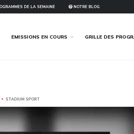
OGRAMMES DE LA SEMAINE
NOTRE BLOG
EMISSIONS EN COURS
GRILLE DES PROG
STADIUM SPORT