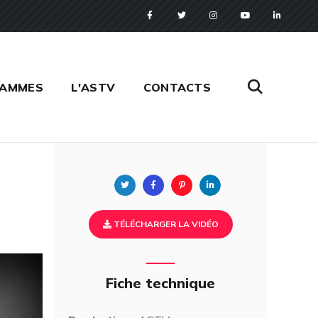
RAMMES
L'ASTV
CONTACTS
Twitter
Facebook
Pinterest
Linkedin
TÉLÉCHARGER LA VIDÉO
Fiche technique