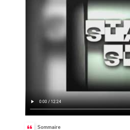
Sommaire