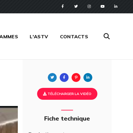
RAMMES
L'ASTV
CONTACTS
Twitter
Facebook
Pinterest
Linkedin
TÉLÉCHARGER LA VIDÉO
Fiche technique