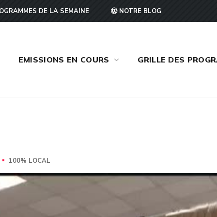
OGRAMMES DE LA SEMAINE
NOTRE BLOG
EMISSIONS EN COURS
GRILLE DES PROG
100% LOCAL