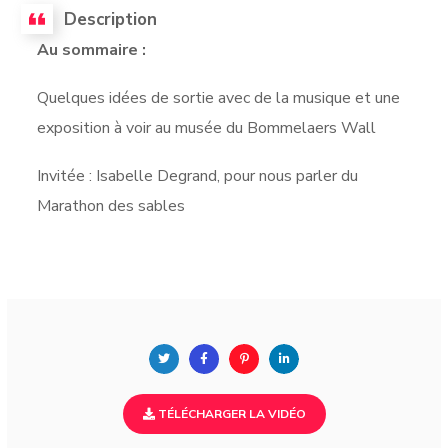
Description
Au sommaire :
Quelques idées de sortie avec de la musique et une
exposition à voir au musée du Bommelaers Wall
Invitée : Isabelle Degrand, pour nous parler du
Marathon des sables
TÉLÉCHARGER LA VIDÉO