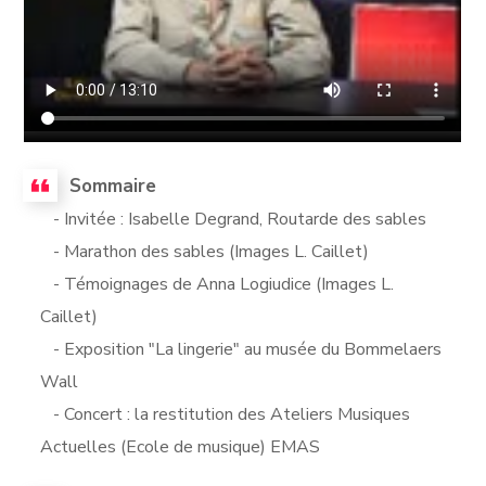
Sommaire
- Invitée : Isabelle Degrand, Routarde des sables
- Marathon des sables (Images L. Caillet)
- Témoignages de Anna Logiudice (Images L.
Caillet)
- Exposition "La lingerie" au musée du Bommelaers
Wall
- Concert : la restitution des Ateliers Musiques
Actuelles (Ecole de musique) EMAS