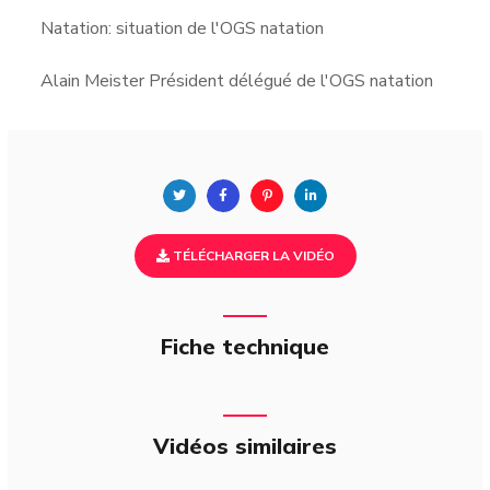
Natation: situation de l'OGS natation
Alain Meister Président délégué de l'OGS natation
TÉLÉCHARGER LA VIDÉO
Fiche technique
Vidéos similaires