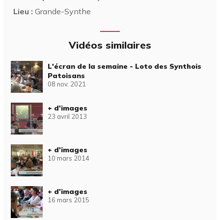
Lieu :
Grande-Synthe
Vidéos similaires
L'écran de la semaine - Loto des Synthois
Patoisans
08 nov. 2021
+ d'images
23 avril 2013
+ d'images
10 mars 2014
+ d'images
16 mars 2015