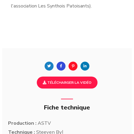
l'association Les Synthois Patoisants).
TÉLÉCHARGER LA VIDÉO
Fiche technique
Production :
ASTV
Technique :
Steeven Byl