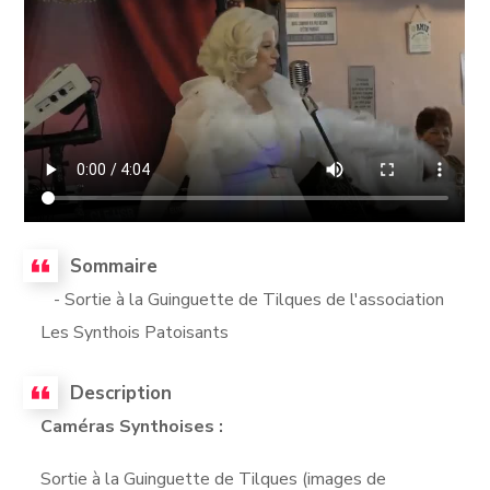
Sommaire
- Sortie à la Guinguette de Tilques de l'association
Les Synthois Patoisants
Description
Caméras Synthoises :
Sortie à la Guinguette de Tilques (images de