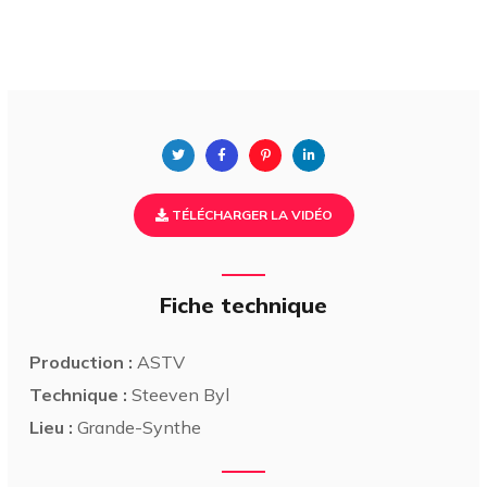
TÉLÉCHARGER LA VIDÉO
Fiche technique
Production :
ASTV
Technique :
Steeven Byl
Lieu :
Grande-Synthe