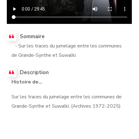
Sommaire
- Sur les traces du jumelage entre les communes
de Grande-Synthe et Suwalki.
Description
Histoire de...
Sur les traces du jumelage entre les communes de
Grande-Synthe et Suwalki. (Archives 1972-2025)