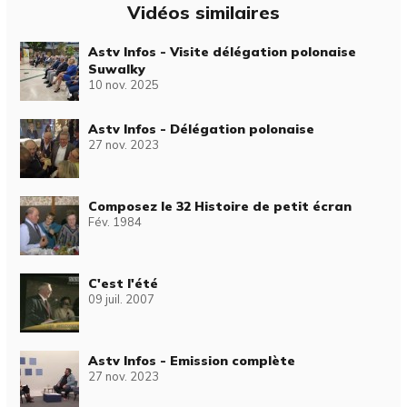
Vidéos similaires
Astv Infos - Visite délégation polonaise
Suwalky
10 nov. 2025
Astv Infos - Délégation polonaise
27 nov. 2023
Composez le 32 Histoire de petit écran
Fév. 1984
C'est l'été
09 juil. 2007
Astv Infos - Emission complète
27 nov. 2023