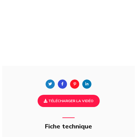
TÉLÉCHARGER LA VIDÉO
Fiche technique