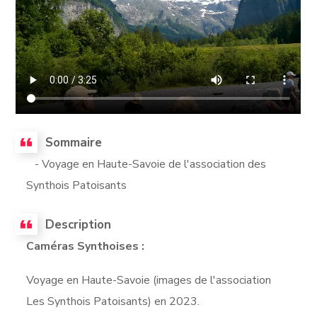
Sommaire
- Voyage en Haute-Savoie de l'association des
Synthois Patoisants
Description
Caméras Synthoises :
Voyage en Haute-Savoie (images de l'association
Les Synthois Patoisants) en 2023.