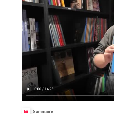
Sommaire