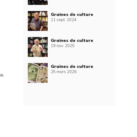
Graines de culture
11 sept. 2024
Graines de culture
19 nov. 2025
Graines de culture
25 mars 2026
e.