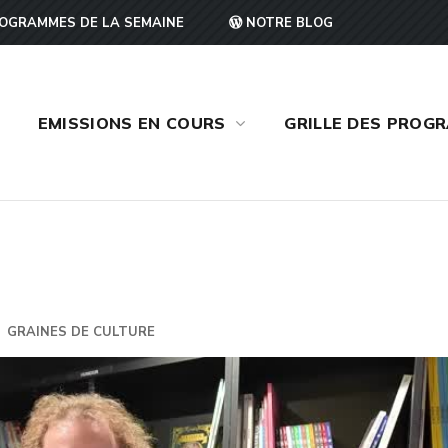
OGRAMMES DE LA SEMAINE
NOTRE BLOG
EMISSIONS EN COURS
GRILLE DES PROG
GRAINES DE CULTURE