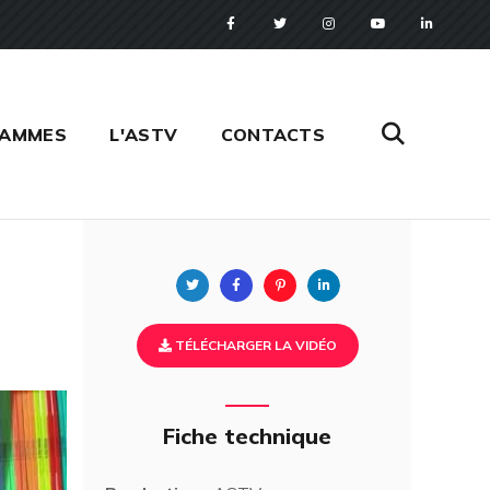
RAMMES
L'ASTV
CONTACTS
Twitter
Facebook
Pinterest
Linkedin
TÉLÉCHARGER LA VIDÉO
Fiche technique