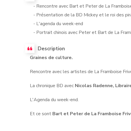
- Rencontre avec Bart et Peter de La Framboise
- Présentation de la BD Mickey et le roi des pi
- L'agenda du week-end
- Portrait chinois avec Peter et Bart de La Fram
Description
Graines de culture.
Rencontre avec les artistes de La Framboise Friv
La chronique BD avec
Nicolas Radenne, Librair
L'Agenda du week-end.
Et ce sont
Bart et Peter de La Framboise Friv