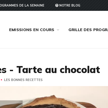
OGRAMMES DE LA SEMAINE
NOTRE BLOG
EMISSIONS EN COURS
GRILLE DES PROG
s - Tarte au chocolat
LES BONNES RECETTES