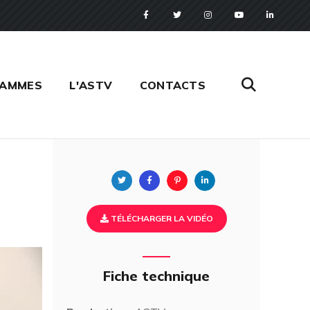
RAMMES
L'ASTV
CONTACTS
Twitter
Facebook
Pinterest
Linkedin
TÉLÉCHARGER LA VIDÉO
Fiche technique