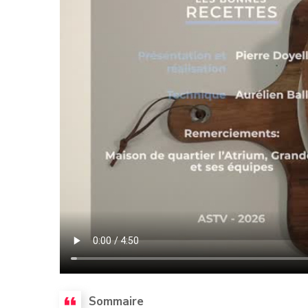
Sommaire