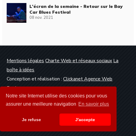
L'écran de la semaine - Retour sur le Bay
Car Blues Festival
08 nov. 2021
Mentions légales
Charte Web et réseaux sociaux
La
boîte à idées
Conception et réalisation :
Clickanet Agence Web
Dunkerque
Notre site Internet utilise des cookies pour vous
assurer une meilleure navigation
En savoir plus
Je refuse
J'accepte