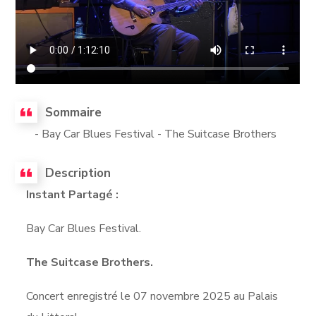
Sommaire
- Bay Car Blues Festival - The Suitcase Brothers
Description
Instant Partagé :
Bay Car Blues Festival.
The Suitcase Brothers.
Concert enregistré le 07 novembre 2025 au Palais