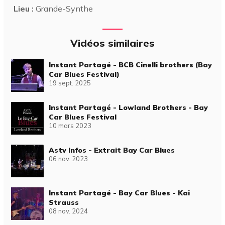
Lieu :
Grande-Synthe
Vidéos similaires
Instant Partagé - BCB Cinelli brothers (Bay
Car Blues Festival)
19 sept. 2025
Instant Partagé - Lowland Brothers - Bay
Car Blues Festival
10 mars 2023
Astv Infos - Extrait Bay Car Blues
06 nov. 2023
Instant Partagé - Bay Car Blues - Kai
Strauss
08 nov. 2024