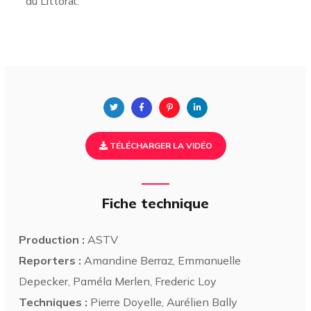
du Littoral.
TÉLÉCHARGER LA VIDÉO
Fiche technique
Production :
ASTV
Reporters :
Amandine Berraz, Emmanuelle
Depecker, Paméla Merlen, Frederic Loy
Techniques :
Pierre Doyelle, Aurélien Bally