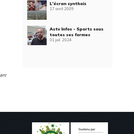
L'écran synthois
17 avril 2009
Astv Infos - Sports sous
toutes ses formes
01 juil. 2024
arc