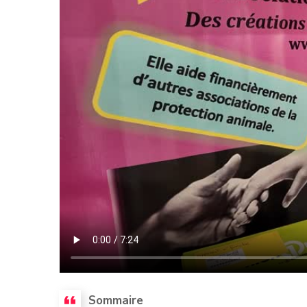
Sommaire