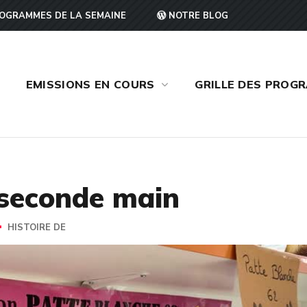
OGRAMMES DE LA SEMAINE
NOTRE BLOG
EMISSIONS EN COURS
GRILLE DES PROG
l seconde main
HISTOIRE DE