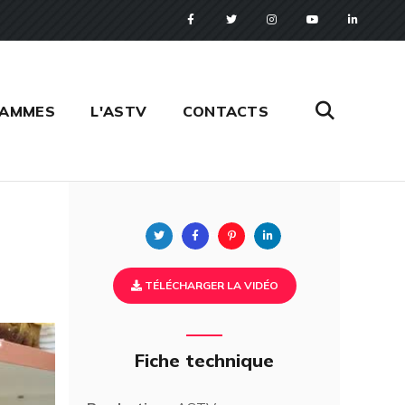
RAMMES
L'ASTV
CONTACTS
Twitter
Facebook
Pinterest
Linkedin
TÉLÉCHARGER LA VIDÉO
Fiche technique