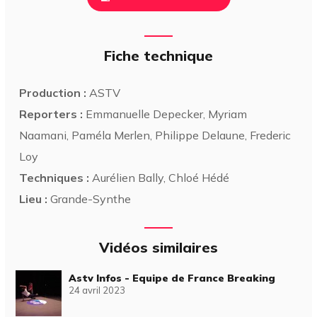
Fiche technique
Production :
ASTV
Reporters :
Emmanuelle Depecker, Myriam
Naamani, Paméla Merlen, Philippe Delaune, Frederic
Loy
Techniques :
Aurélien Bally, Chloé Hédé
Lieu :
Grande-Synthe
Vidéos similaires
Astv Infos - Equipe de France Breaking
24 avril 2023