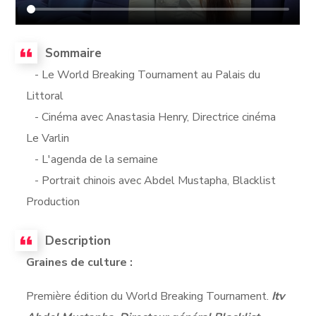
Sommaire
- Le World Breaking Tournament au Palais du
Littoral
- Cinéma avec Anastasia Henry, Directrice cinéma
Le Varlin
- L'agenda de la semaine
- Portrait chinois avec Abdel Mustapha, Blacklist
Production
Description
Graines de culture :
Première édition du World Breaking Tournament.
Itv