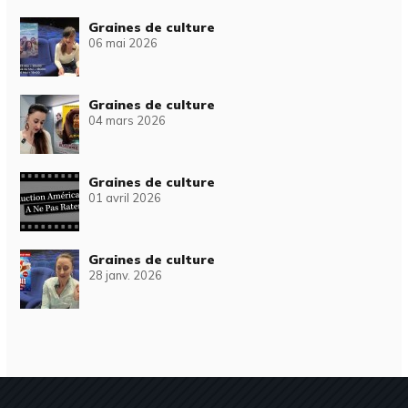
Graines de culture
06 mai 2026
Graines de culture
04 mars 2026
Graines de culture
01 avril 2026
Graines de culture
28 janv. 2026