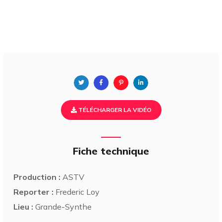
TÉLÉCHARGER LA VIDÉO
Fiche technique
Production :
ASTV
Reporter :
Frederic Loy
Lieu :
Grande-Synthe