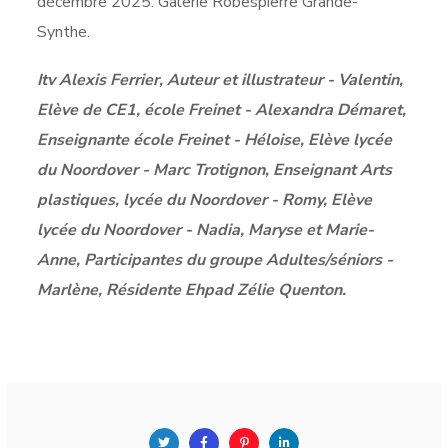
décembre 2025. Galerie Robespierre Grande-
Synthe.
Itv Alexis Ferrier, Auteur et illustrateur - Valentin,
Elève de CE1, école Freinet - Alexandra Démaret,
Enseignante école Freinet - Héloise, Elève lycée
du Noordover - Marc Trotignon, Enseignant Arts
plastiques, lycée du Noordover - Romy, Elève
lycée du Noordover - Nadia, Maryse et Marie-
Anne, Participantes du groupe Adultes/séniors -
Marlène, Résidente Ehpad Zélie Quenton.