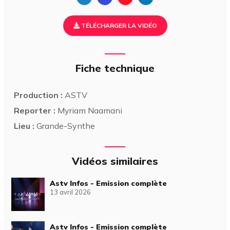
TÉLÉCHARGER LA VIDÉO
Fiche technique
Production :
ASTV
Reporter :
Myriam Naamani
Lieu :
Grande-Synthe
Vidéos similaires
Astv Infos - Emission complète
13 avril 2026
Astv Infos - Emission complète