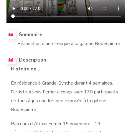
Sommaire
- Réalisation d'une fresque à la galerie Robespierre
Description
Histoire de...
En résidence à Grande-Synthe durant 4 semaines,
l'artiste Alexis Ferrier a conçu avec 170 participants
de tous âges une fresque exposée à la galerie
Robespierre.
Parcours d'Alexis Ferrier 15 novembre - 13