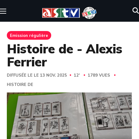
Emission régulière
Histoire de - Alexis
Ferrier
DIFFUSÉE LE LE 13 NOV. 2025
12'
1789 VUES
HISTOIRE DE