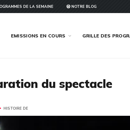
OGRAMMES DE LA SEMAINE
NOTRE BLOG
EMISSIONS EN COURS
GRILLE DES PROG
aration du spectacle
HISTOIRE DE