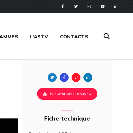
RAMMES
L'ASTV
CONTACTS
Twitter
Facebook
Pinterest
Linkedin
TÉLÉCHARGER LA VIDÉO
Fiche technique