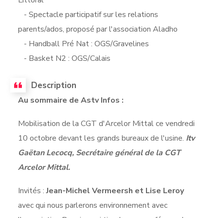
- Spectacle participatif sur les relations
parents/ados, proposé par l'association Aladho
- Handball Pré Nat : OGS/Gravelines
- Basket N2 : OGS/Calais
Description
Au sommaire de Astv Infos :
Mobilisation de la CGT d'Arcelor Mittal ce vendredi
10 octobre devant les grands bureaux de l'usine.
Itv
Gaëtan Lecocq, Secrétaire général de la CGT
Arcelor Mittal.
Invités :
Jean-Michel Vermeersh et Lise Leroy
avec qui nous parlerons environnement avec