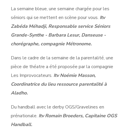
La semaine bleue, une semaine chargée pour les
séniors qui se mettent en scène pour vous.
Itv
Zabéda Méhadji, Responsable service Séniors
Grande-Synthe - Barbara Lesur, Danseuse -
chorégraphe, compagnie Métronome.
Dans le cadre de la semaine de la parentalité, une
pièce de théatre a été proposée par la compagnie
Les Improvocateurs.
Itv Noémie Masson,
Coordinatrice du lieu ressource parentalité à
Aladho.
Du handball avec le derby OGS/Gravelines en
prénationale.
Itv Romain Broeders, Capitaine OGS
Handball.