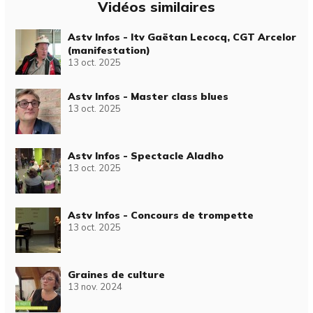
Vidéos similaires
Astv Infos - Itv Gaëtan Lecocq, CGT Arcelor
(manifestation)
13 oct. 2025
Astv Infos - Master class blues
13 oct. 2025
Astv Infos - Spectacle Aladho
13 oct. 2025
Astv Infos - Concours de trompette
13 oct. 2025
Graines de culture
13 nov. 2024