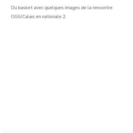
Du basket avec quelques images de la rencontre
OGS/Calais en nationale 2.