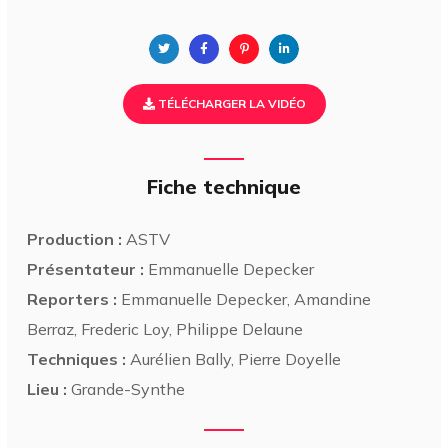
TÉLÉCHARGER LA VIDÉO
Fiche technique
Production :
ASTV
Présentateur :
Emmanuelle Depecker
Reporters :
Emmanuelle Depecker, Amandine
Berraz, Frederic Loy, Philippe Delaune
Techniques :
Aurélien Bally, Pierre Doyelle
Lieu :
Grande-Synthe