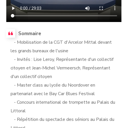
Sommaire
- Mobilisation de la CGT d'Arcelor Mittal devant
les grands bureaux de l'usine
- Invités : Lise Leroy, Représentante d'un collectif
citoyen et Jean-Michel Vermeersch, Représentant
d'un collectif citoyen
- Master class au lycée du Noordover en
partenariat avec le Bay Car Blues Festival
- Concours international de trompette au Palais du
Littoral
- Répétition du spectacle des séniors au Palais du
Littoral