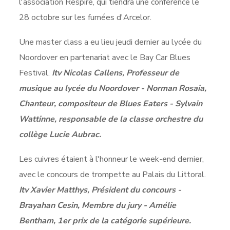
l'association Respire, qui tiendra une conférence le
28 octobre sur les fumées d'Arcelor.
Une master class a eu lieu jeudi dernier au lycée du
Noordover en partenariat avec le Bay Car Blues
Festival.
Itv Nicolas Callens, Professeur de
musique au lycée du Noordover - Norman Rosaia,
Chanteur, compositeur de Blues Eaters - Sylvain
Wattinne, responsable de la classe orchestre du
collège Lucie Aubrac.
Les cuivres étaient à l'honneur le week-end dernier,
avec le concours de trompette au Palais du Littoral.
Itv Xavier Matthys, Président du concours -
Brayahan Cesin, Membre du jury - Amélie
Bentham, 1er prix de la catégorie supérieure.