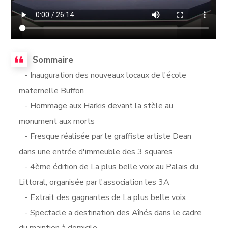
Sommaire
- Inauguration des nouveaux locaux de l'école
maternelle Buffon
- Hommage aux Harkis devant la stèle au
monument aux morts
- Fresque réalisée par le graffiste artiste Dean
dans une entrée d'immeuble des 3 squares
- 4ème édition de La plus belle voix au Palais du
Littoral, organisée par l'association les 3A
- Extrait des gagnantes de La plus belle voix
- Spectacle a destination des Aînés dans le cadre
du maintien à domicile