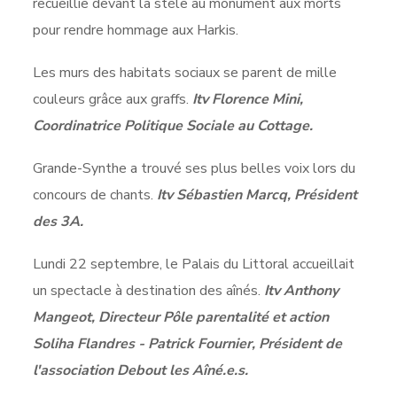
recueillie devant la stèle au monument aux morts
pour rendre hommage aux Harkis.
Les murs des habitats sociaux se parent de mille
couleurs grâce aux graffs.
Itv Florence Mini,
Coordinatrice Politique Sociale au Cottage.
Grande-Synthe a trouvé ses plus belles voix lors du
concours de chants.
Itv Sébastien Marcq, Président
des 3A.
Lundi 22 septembre, le Palais du Littoral accueillait
un spectacle à destination des aînés.
Itv Anthony
Mangeot, Directeur Pôle parentalité et action
Soliha Flandres - Patrick Fournier, Président de
l'association Debout les Aîné.e.s.