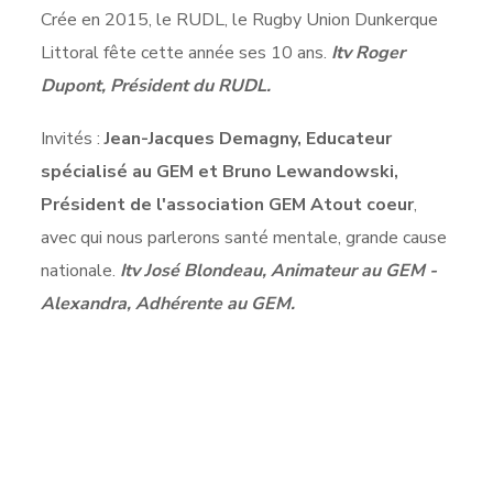
Crée en 2015, le RUDL, le Rugby Union Dunkerque
Littoral fête cette année ses 10 ans.
Itv Roger
Dupont, Président du RUDL.
Invités :
Jean-Jacques Demagny, Educateur
spécialisé au GEM et Bruno Lewandowski,
Président de l'association GEM Atout coeur
,
avec qui nous parlerons santé mentale, grande cause
nationale.
Itv José Blondeau, Animateur au GEM -
Alexandra, Adhérente au GEM.