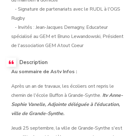
- Signature de partenariats avec le RUDL à l'OGS
Rugby
- Invités : Jean-Jacques Demagny, Educateur
spécialisé au GEM et Bruno Lewandowski, Président
de l'association GEM Atout Coeur
Description
Au sommaire de Astv Infos :
Après un an de travaux, les écoliers ont repris le
chemin de l'école Buffon à Grande-Synthe.
Itv Anne-
Sophie Vanelle, Adjointe déléguée à l'éducation,
ville de Grande-Synthe.
Jeudi 25 septembre, la ville de Grande-Synthe s'est