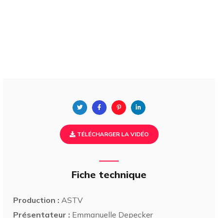
TÉLÉCHARGER LA VIDÉO
Fiche technique
Production :
ASTV
Présentateur :
Emmanuelle Depecker