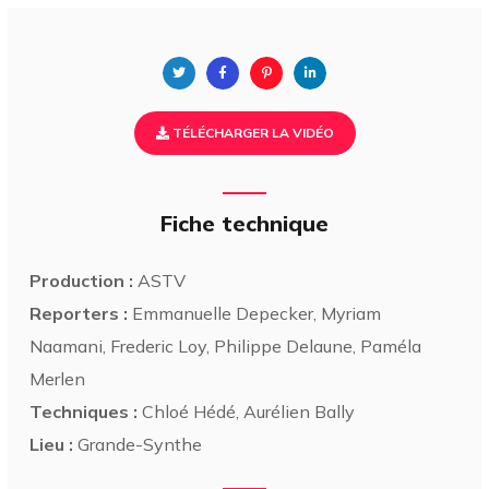
TÉLÉCHARGER LA VIDÉO
Fiche technique
Production :
ASTV
Reporters :
Emmanuelle Depecker, Myriam
Naamani, Frederic Loy, Philippe Delaune, Paméla
Merlen
Techniques :
Chloé Hédé, Aurélien Bally
Lieu :
Grande-Synthe