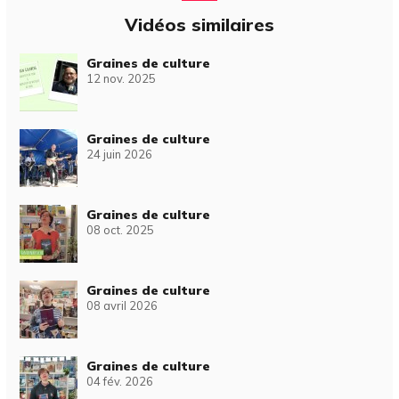
Vidéos similaires
Graines de culture
12 nov. 2025
Graines de culture
24 juin 2026
Graines de culture
08 oct. 2025
Graines de culture
08 avril 2026
Graines de culture
04 fév. 2026