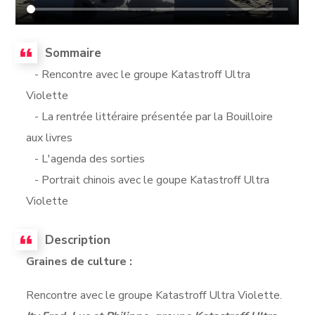
Sommaire
- Rencontre avec le groupe Katastroff Ultra
Violette
- La rentrée littéraire présentée par la Bouilloire
aux livres
- L'agenda des sorties
- Portrait chinois avec le goupe Katastroff Ultra
Violette
Description
Graines de culture :
Rencontre avec le groupe Katastroff Ultra Violette.