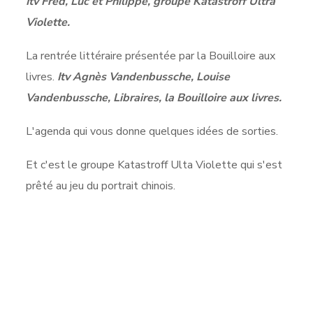
Itv Fred, Luc et Philippe, groupe Katastroff Ultra
Violette.
La rentrée littéraire présentée par la Bouilloire aux
livres.
Itv Agnès Vandenbussche, Louise
Vandenbussche, Libraires, la Bouilloire aux livres.
L'agenda qui vous donne quelques idées de sorties.
Et c'est le groupe Katastroff Ulta Violette qui s'est
prêté au jeu du portrait chinois.